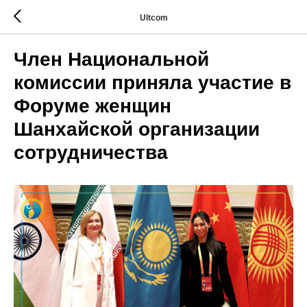
Ultcom
Член Национальной
комиссии приняла участие в
Форуме женщин
Шанхайской организации
сотрудничества