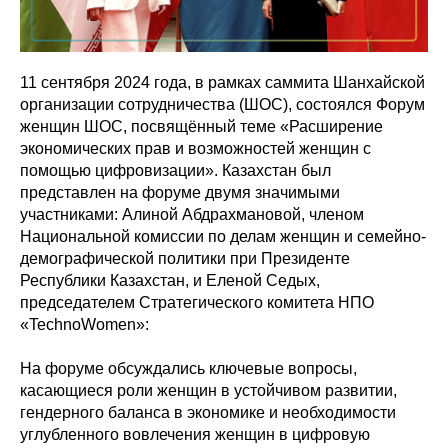
11 сентября 2024 года, в рамках саммита Шанхайской
организации сотрудничества (ШОС), состоялся Форум
женщин ШОС, посвящённый теме «Расширение
экономических прав и возможностей женщин с
помощью цифровизации». Казахстан был
представлен на форуме двумя значимыми
участниками: Алиной Абдрахмановой, членом
Национальной комиссии по делам женщин и семейно-
демографической политики при Президенте
Республики Казахстан, и Еленой Седых,
председателем Стратегического комитета НПО
«TechnoWomen»:
На форуме обсуждались ключевые вопросы,
касающиеся роли женщин в устойчивом развитии,
гендерного баланса в экономике и необходимости
углубленного вовлечения женщин в цифровую