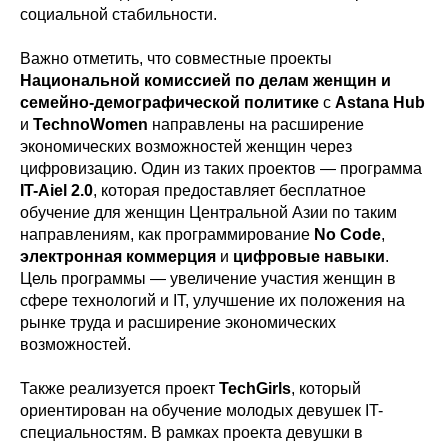
социальной стабильности.
Важно отметить, что совместные проекты
Национальной комиссией по делам женщин и
семейно-демографической политике
с
Astana Hub
и
TechnoWomen
направлены на расширение
экономических возможностей женщин через
цифровизацию. Один из таких проектов — программа
IT-Aiel 2.0
, которая предоставляет бесплатное
обучение для женщин Центральной Азии по таким
направлениям, как программирование
No Code
,
электронная коммерция
и
цифровые навыки
.
Цель программы — увеличение участия женщин в
сфере технологий и IT, улучшение их положения на
рынке труда и расширение экономических
возможностей.
Также реализуется проект
TechGirls
, который
ориентирован на обучение молодых девушек IT-
специальностям. В рамках проекта девушки в