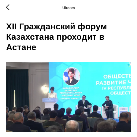
Ultcom
XII Гражданский форум
Казахстана проходит в
Астане