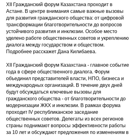
XII Гражданский форум Казахстана проходит в
Астане. В центре внимания самые важные вызовы
для развития гражданского общества: от цифровой
трансформации благотворительности до вопросов
устойчивого развития и инклюзии. Особое место
уделено работе общественных советов и укреплению
диалога между государством и обществом.
Подробнее расскажет Дана Килибаева.
XII Гражданский форум Казахстана - главное событие
года в сфере общественного диалога. Форум
объединил представителей власти, НПО, бизнеса и
международных организаций. В течение двух дней
будут обсуждаться ключевые вызовы для
гражданского общества - от благотворительности до
модернизации ЖКХ и инклюзии. В рамках форума
проходит IV республиканское заседание
общественных советов. Делегаты из всех регионов
страны поднимают вопросы эффективности работы
за 10 лет и обсуждают предложения по изменениям в