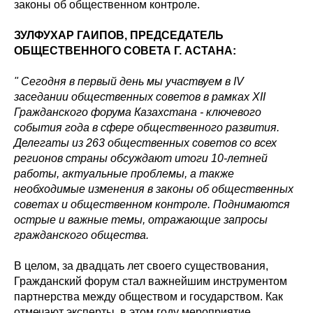
законы об общественном контроле.
ЗУЛФУХАР ГАИПОВ, ПРЕДСЕДАТЕЛЬ
ОБЩЕСТВЕННОГО СОВЕТА Г. АСТАНА:
" Сегодня в первый день мы участвуем в IV
заседании общественных советов в рамках XII
Гражданского форума Казахстана - ключевого
события года в сфере общественного развития.
Делегаты из 263 общественных советов со всех
регионов страны обсуждают итоги 10-летней
работы, актуальные проблемы, а также
необходимые изменения в законы об общественных
советах и общественном контроле. Поднимаются
острые и важные темы, отражающие запросы
гражданского общества.
В целом, за двадцать лет своего существования,
Гражданский форум стал важнейшим инструментом
партнерства между обществом и государством. Как
отмечают эксперты, в этом году мероприятие