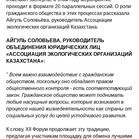
проходит в формате 20 параллельных сессий. О роли
гражданского общества в этих процессах рассказала
Айгуль Соловьёва, руководитель Ассоциации
экологических организаций Казахстана.
АЙГУЛЬ СОЛОВЬЕВА, РУКОВОДИТЕЛЬ
ОБЪЕДИНЕНИЯ ЮРИДИЧЕСКИХ ЛИЦ
«АССОЦИАЦИЯ ЭКОЛОГИЧЕСКИХ ОРГАНИЗАЦИЙ
КАЗАХСТАНА»:
" Всем важно взаимодействие с гражданским
обществом, поскольку оно обладает правом
общественного контроля - есть соответствующий
закон. Гражданское общество может поднимать
любые насущные вопросы, которые возникают в
процессе нашей жизнедеятельности как страны от
социальных услуг до целей устойчивого развития.
К слову, XII Форум продолжает эту традицию,
предлагая участникам площадку для обмена лучшими