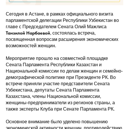
Сегодня в Астане, в рамках официального визита
парламентской делегации Республики Узбекистан во
главе с Председателем Сената Олий Мажлиса
Танзилой Нарбаевой
, состоялась встреча,
посвященная вопросам расширения экономических
возможностей женщин.
Мероприятие прошло на совместной площадке
Сената Парламента Республики Казахстан и
Национальной комиссии по делам женщин и семейно-
демографической политике при Президенте РК. Во
встрече приняли участие представители Сената
Узбекистана, депутаты Сената Парламента
Казахстана, члены Национальной комиссии,
женщины-предприниматели из регионов страны, а
также эксперты Клуба при Сенате Парламента РК.
Основное внимание было уделено повышению
экономической активности женщин, противодействию