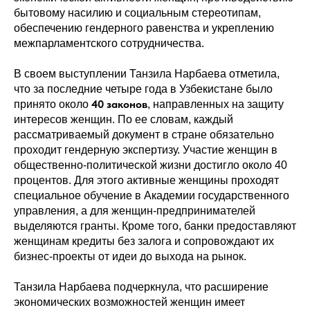
бытовому насилию и социальным стереотипам,
обеспечению гендерного равенства и укреплению
межпарламентского сотрудничества.
В своем выступлении Танзила Нарбаева отметила,
что за последние четыре года в Узбекистане было
40 законов
принято около
, направленных на защиту
интересов женщин. По ее словам, каждый
рассматриваемый документ в стране обязательно
проходит гендерную экспертизу. Участие женщин в
общественно-политической жизни достигло около 40
процентов. Для этого активные женщины проходят
специальное обучение в Академии государственного
управления, а для женщин-предпринимателей
выделяются гранты. Кроме того, банки предоставляют
женщинам кредиты без залога и сопровождают их
бизнес-проекты от идеи до выхода на рынок.
Танзила Нарбаева подчеркнула, что расширение
экономических возможностей женщин имеет