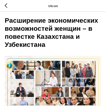
Ultcom
Расширение экономических
возможностей женщин – в
повестке Казахстана и
Узбекистана