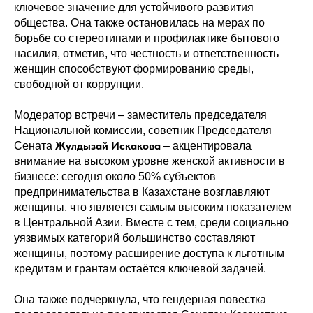
ключевое значение для устойчивого развития
общества. Она также остановилась на мерах по
борьбе со стереотипами и профилактике бытового
насилия, отметив, что честность и ответственность
женщин способствуют формированию среды,
свободной от коррупции.
Модератор встречи – заместитель председателя
Национальной комиссии, советник Председателя
Жулдызай Искакова
Сената
– акцентировала
внимание на высоком уровне женской активности в
бизнесе: сегодня около 50% субъектов
предпринимательства в Казахстане возглавляют
женщины, что является самым высоким показателем
в Центральной Азии. Вместе с тем, среди социально
уязвимых категорий большинство составляют
женщины, поэтому расширение доступа к льготным
кредитам и грантам остаётся ключевой задачей.
Она также подчеркнула, что гендерная повестка