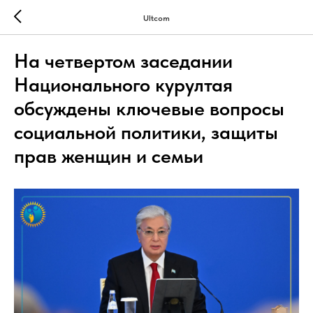
Ultcom
На четвертом заседании
Национального курултая
обсуждены ключевые вопросы
социальной политики, защиты
прав женщин и семьи