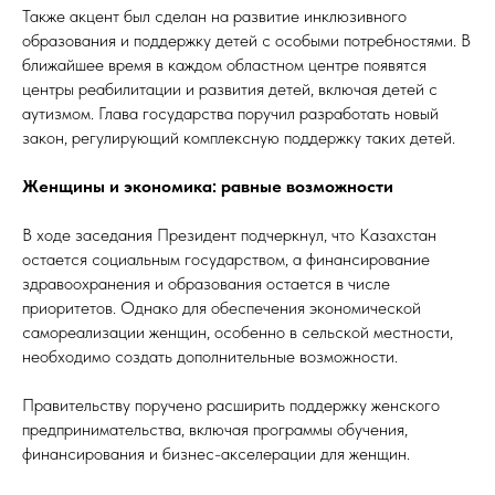
Также акцент был сделан на развитие инклюзивного
образования и поддержку детей с особыми потребностями. В
ближайшее время в каждом областном центре появятся
центры реабилитации и развития детей, включая детей с
аутизмом. Глава государства поручил разработать новый
закон, регулирующий комплексную поддержку таких детей.
Женщины и экономика: равные возможности
В ходе заседания Президент подчеркнул, что Казахстан
остается социальным государством, а финансирование
здравоохранения и образования остается в числе
приоритетов. Однако для обеспечения экономической
самореализации женщин, особенно в сельской местности,
необходимо создать дополнительные возможности.
Правительству поручено расширить поддержку женского
предпринимательства, включая программы обучения,
финансирования и бизнес-акселерации для женщин.