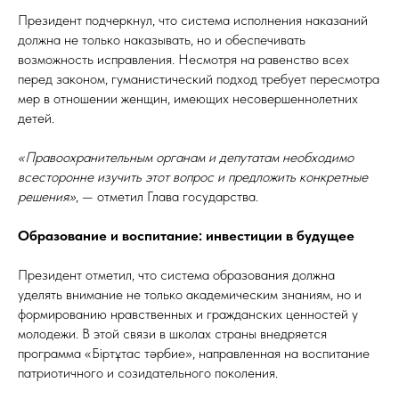
Президент подчеркнул, что система исполнения наказаний
должна не только наказывать, но и обеспечивать
возможность исправления. Несмотря на равенство всех
перед законом, гуманистический подход требует пересмотра
мер в отношении женщин, имеющих несовершеннолетних
детей.
«Правоохранительным органам и депутатам необходимо
всесторонне изучить этот вопрос и предложить конкретные
решения»
, — отметил Глава государства.
Образование и воспитание: инвестиции в будущее
Президент отметил, что система образования должна
уделять внимание не только академическим знаниям, но и
формированию нравственных и гражданских ценностей у
молодежи. В этой связи в школах страны внедряется
программа «Біртұтас тәрбие», направленная на воспитание
патриотичного и созидательного поколения.