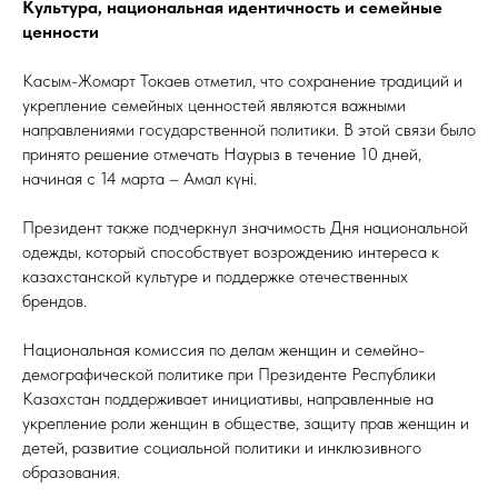
Культура, национальная идентичность и семейные
ценности
Касым-Жомарт Токаев отметил, что сохранение традиций и
укрепление семейных ценностей являются важными
направлениями государственной политики. В этой связи было
принято решение отмечать Наурыз в течение 10 дней,
начиная с 14 марта – Амал күні.
Президент также подчеркнул значимость Дня национальной
одежды, который способствует возрождению интереса к
казахстанской культуре и поддержке отечественных
брендов.
Национальная комиссия по делам женщин и семейно-
демографической политике при Президенте Республики
Казахстан поддерживает инициативы, направленные на
укрепление роли женщин в обществе, защиту прав женщин и
детей, развитие социальной политики и инклюзивного
образования.