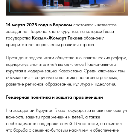
14 марта 2025 года в Боровом
состоялось четвертое
заседание Национального курултая, на котором Глава
государства
Касым-Жомарт Токаев
обозначил
приоритетные направления развития страны.
Президент подвел итоги общественно-политических реформ,
подчеркнув значительный вклад членов Национального
курултая в модернизацию Казахстана. Среди ключевых тем
обсуждения – социальная политика, налоговая реформа,
развитие регионов, образование, культура и идеология.
Гендерная политика и защита прав женщин
На заседании Курултая Глава государства вновь подчеркнул
важность защиты прав женщин и детей, а также
необходимость поддержки семей. В частности, он отметил,
что борьба с семейно-бытовым насилием и обеспечение