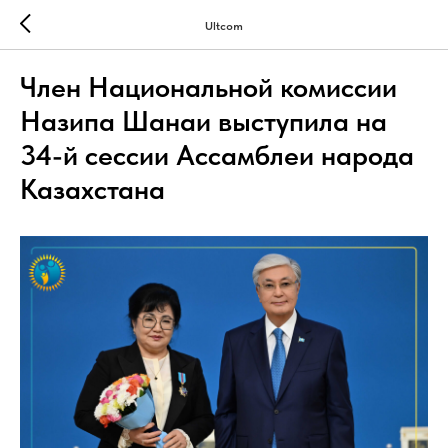
Ultcom
Член Национальной комиссии
Назипа Шанаи выступила на
34-й сессии Ассамблеи народа
Казахстана