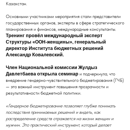
Казахстан.
Основными участниками мероприятия стали представители
государственных органов, эксперты в сфере стратегического
планирования и финансов, международные консультанты.
Тренинг провёл международный эксперт
Структуры «ООН-женщины», генеральный
директор Института бюджетных решений
Александр Ковалевский.
Член Национальной комиссии Жулдыз
и подчеркнула, что
Давлетбаева открыла семинар
внедрение гендерно-чувствительного бюджетирования (ГЧБ)
— это важный инструмент повышения прозрачности и
результативности бюджетной политики.
«Гендерное бюджетирование позволяет глубже понимать
последствия принимаемых решений и видеть, как
распределение средств отражается на жизни женщин и
мужчин. Это практический инструмент, который делает