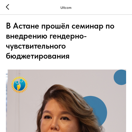
Ultcom
В Астане прошёл семинар по
внедрению гендерно-
чувствительного
бюджетирования