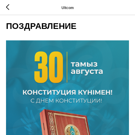
Ultcom
ПОЗДРАВЛЕНИЕ