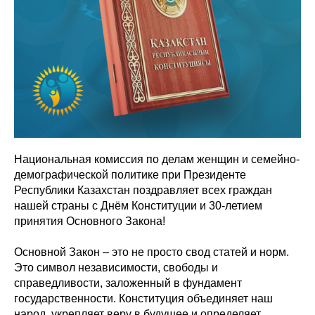
Национальная комиссия по делам женщин и семейно-
демографической политике при Президенте
Республики Казахстан поздравляет всех граждан
нашей страны с Днём Конституции и 30-летием
принятия Основного Закона!
Основной Закон – это не просто свод статей и норм.
Это символ независимости, свободы и
справедливости, заложенный в фундамент
государственности. Конституция объединяет наш
народ, укрепляет веру в будущее и определяет