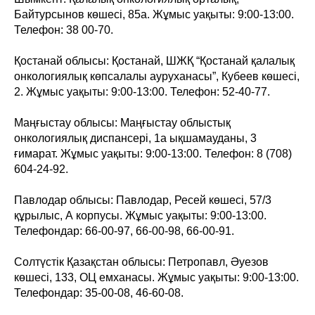
Байтурсынов көшесі, 85а. Жұмыс уақыты: 9:00-13:00.
Телефон: 38 00-70.
Қостанай облысы: Қостанай, ШЖҚ “Қостанай қалалық
онкологиялық көпсалалы ауруханасы”, Кубеев көшесі,
2. Жұмыс уақыты: 9:00-13:00. Телефон: 52-40-77.
Маңғыстау облысы: Маңғыстау облыстық
онкологиялық диспансері, 1а ықшамауданы, 3
ғимарат. Жұмыс уақыты: 9:00-13:00. Телефон: 8 (708)
604-24-92.
Павлодар облысы: Павлодар, Ресей көшесі, 57/3
құрылыс, А корпусы. Жұмыс уақыты: 9:00-13:00.
Телефондар: 66-00-97, 66-00-98, 66-00-91.
Солтүстік Қазақстан облысы: Петропавл, Әуезов
көшесі, 133, ОЦ емханасы. Жұмыс уақыты: 9:00-13:00.
Телефондар: 35-00-08, 46-60-08.