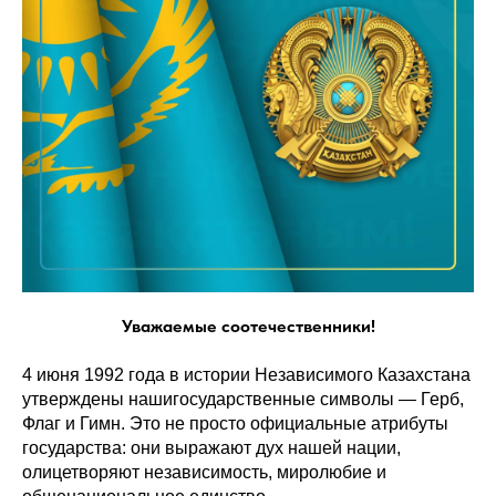
Уважаемые соотечественники!
4 июня 1992 года в истории Независимого Казахстана
утверждены нашигосударственные символы — Герб,
Флаг и Гимн. Это не просто официальные атрибуты
государства: они выражают дух нашей нации,
олицетворяют независимость, миролюбие и