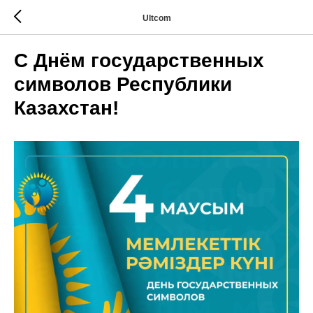
Ultcom
С Днём государственных
символов Республики
Казахстан!