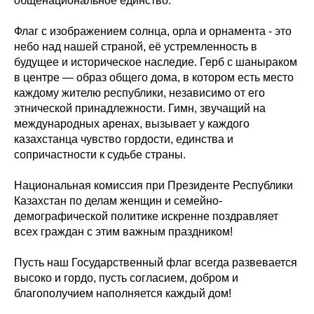
общенациональное единство.
Флаг с изображением солнца, орла и орнамента - это
небо над нашей страной, её устремленность в
будущее и историческое наследие. Герб с шаныраком
в центре — образ общего дома, в котором есть место
каждому жителю республики, независимо от его
этнической принадлежности. Гимн, звучащий на
международных аренах, вызывает у каждого
казахстанца чувство гордости, единства и
сопричастности к судьбе страны.
Национальная комиссия при Президенте Республики
Казахстан по делам женщин и семейно-
демографической политике искренне поздравляет
всех граждан с этим важным праздником!
Пусть наш Государственный флаг всегда развевается
высоко и гордо, пусть согласием, добром и
благополучием наполняется каждый дом!