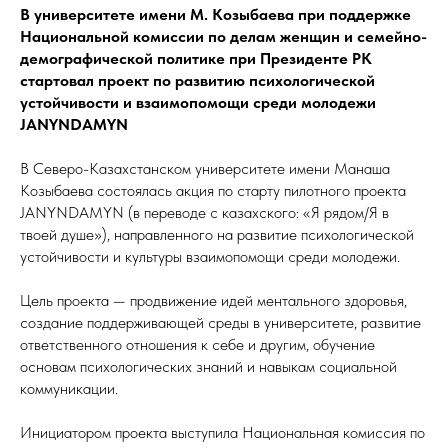
В университете имени М. Козыбаева при поддержке
Национальной комиссии по делам женщин и семейно-
демографической политике при Президенте РК
стартовал проект по развитию психологической
устойчивости и взаимопомощи среди молодежи
JANYNDAMYN
В Северо-Казахстанском университете имени Манаша
Козыбаева состоялась акция по старту пилотного проекта
JANYNDAMYN (в переводе с казахского: «Я рядом/Я в
твоей душе»), направленного на развитие психологической
устойчивости и культуры взаимопомощи среди молодежи.
Цель проекта — продвижение идей ментального здоровья,
создание поддерживающей среды в университете, развитие
ответственного отношения к себе и другим, обучение
основам психологических знаний и навыкам социальной
коммуникации.
Инициатором проекта выступила Национальная комиссия по