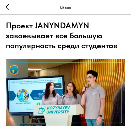
Ultcom
Проект JANYNDAMYN
завоевывает все большую
популярность среди студентов