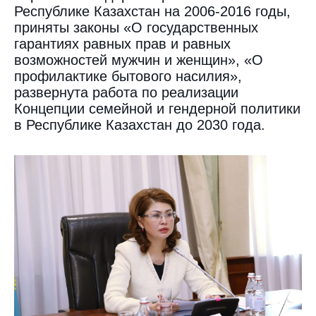
Республике Казахстан на 2006-2016 годы,
приняты законы «О государственных
гарантиях равных прав и равных
возможностей мужчин и женщин», «О
профилактике бытового насилия»,
развернута работа по реализации
Концепции семейной и гендерной политики
в Республике Казахстан до 2030 года.