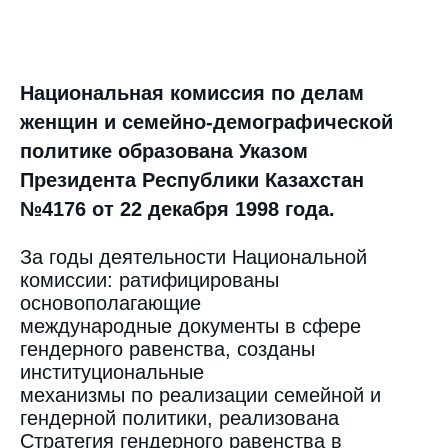
Национальная комиссия по делам
женщин и семейно-демографической
политике образована Указом
Президента Республики Казахстан
№4176 от 22 декабря 1998 года.
За годы деятельности Национальной
комиссии: ратифицированы
основополагающие
международные документы в сфере
гендерного равенства, созданы
институциональные
механизмы по реализации семейной и
гендерной политики, реализована
Стратегия гендерного равенства в